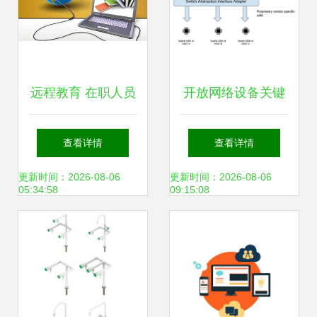
远程教育 在职人员
开放网络设备关键
提升学历的最佳途
使能技术与网络技
查看详情
查看详情
径——以网络技术
术开发探索
更新时间：2026-08-06
更新时间：2026-08-06
05:34:58
09:15:08
开发为例