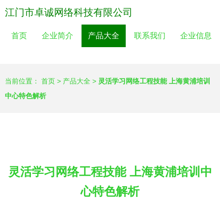
江门市卓诚网络科技有限公司
首页
企业简介
产品大全
联系我们
企业信息
当前位置：
首页
>
产品大全
>
灵活学习网络工程技能 上海黄浦培训
中心特色解析
灵活学习网络工程技能 上海黄浦培训中
心特色解析