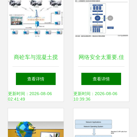
商砼车与混凝土搅
网络安全太重要,佳
拌车管理传感器解
缘科技 蓬勃发展的
查看详情
查看详情
决方案 重塑行业效
军工网络安全和信
更新时间：2026-08-06
更新时间：2026-08-06
02:41:49
10:39:36
率与安全
息化厂商