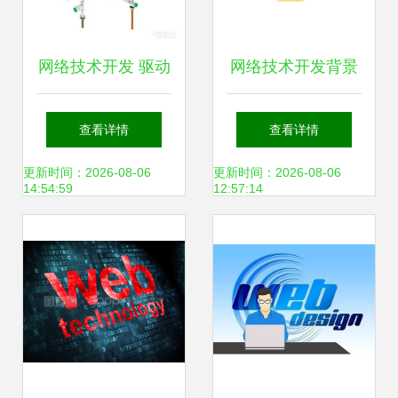
网络技术开发 驱动
网络技术开发背景
未来的数字引擎
下的ERP二次开发
查看详情
查看详情
风险与应对对策
更新时间：2026-08-06
更新时间：2026-08-06
14:54:59
12:57:14