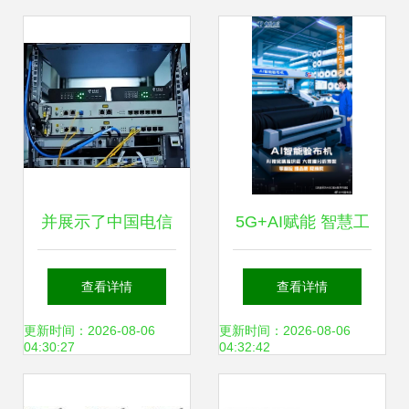
并展示了中国电信
5G+AI赋能 智慧工
研究院在全光数字
厂如何重构服饰品
查看详情
查看详情
工厂解决方案及产
质新标杆
更新时间：2026-08-06
更新时间：2026-08-06
04:30:27
04:32:42
品研发的技术创新