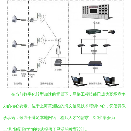
在当前数字化转型加速的背景下，网络工程技能已成为职场竞争
力的核心要素。位于上海黄浦区的海文信息技术培训中心，凭借其教
学承诺，致力于满足本地网络工程师人才的需求，针对“学会为
止”和“随到随学”的模式提供了灵活的教育设计。