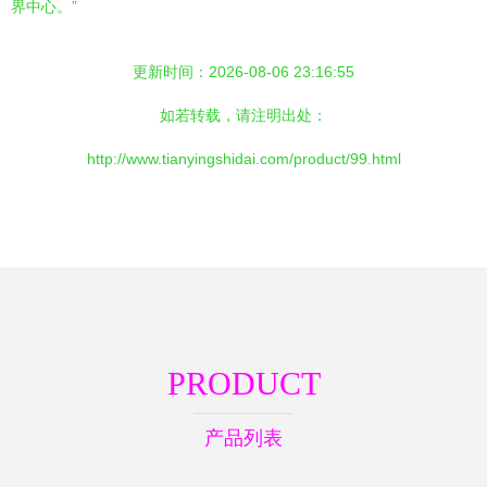
界中心。”
更新时间：2026-08-06 23:16:55
如若转载，请注明出处：
http://www.tianyingshidai.com/product/99.html
PRODUCT
产品列表